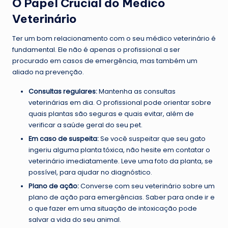
O Papel Crucial do Médico
Veterinário
Ter um bom relacionamento com o seu médico veterinário é
fundamental. Ele não é apenas o profissional a ser
procurado em casos de emergência, mas também um
aliado na prevenção.
Consultas regulares:
Mantenha as consultas
veterinárias em dia. O profissional pode orientar sobre
quais plantas são seguras e quais evitar, além de
verificar a saúde geral do seu pet.
Em caso de suspeita:
Se você suspeitar que seu gato
ingeriu alguma planta tóxica, não hesite em contatar o
veterinário imediatamente. Leve uma foto da planta, se
possível, para ajudar no diagnóstico.
Plano de ação:
Converse com seu veterinário sobre um
plano de ação para emergências. Saber para onde ir e
o que fazer em uma situação de intoxicação pode
salvar a vida do seu animal.