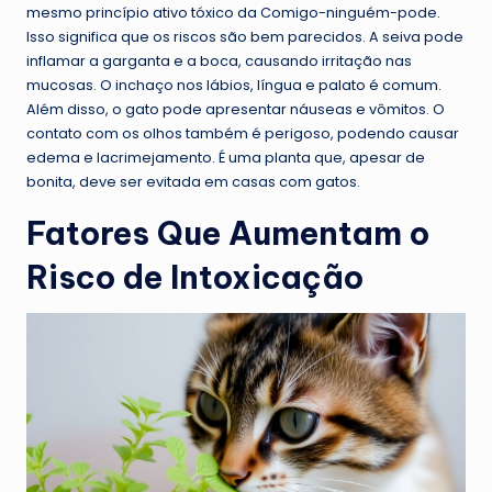
mesmo princípio ativo tóxico da Comigo-ninguém-pode.
Isso significa que os riscos são bem parecidos. A seiva pode
inflamar a garganta e a boca, causando irritação nas
mucosas. O inchaço nos lábios, língua e palato é comum.
Além disso, o gato pode apresentar náuseas e vômitos. O
contato com os olhos também é perigoso, podendo causar
edema e lacrimejamento. É uma planta que, apesar de
bonita, deve ser evitada em casas com gatos.
Fatores Que Aumentam o
Risco de Intoxicação