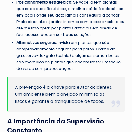
Posicionamento estratégico:
Se você já tem plantas
que sabe que são tóxicas, a melhor saída é colocá-las
em locais onde seu gato jamais conseguirá alcançar.
Prateleiras altas, jardins internos com acesso restrito ou
até mesmo optar por plantas artificiais em áreas de
fácil acesso podem ser boas soluções.
Alternativas seguras:
Invista em plantas que são
comprovadamente seguras para gatos. Grama de
gato, erva-de-gato (catnip) e algumas samambaias
são exemplos de plantas que podem trazer um toque
de verde sem preocupações.
A prevenção é a chave para evitar acidentes.
Um ambiente bem planejado minimiza os
riscos e garante a tranquilidade de todos.
A Importância da Supervisão
Constante