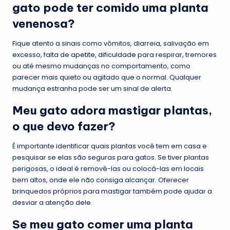
gato pode ter comido uma planta
venenosa?
Fique atento a sinais como vômitos, diarreia, salivação em
excesso, falta de apetite, dificuldade para respirar, tremores
ou até mesmo mudanças no comportamento, como
parecer mais quieto ou agitado que o normal. Qualquer
mudança estranha pode ser um sinal de alerta.
Meu gato adora mastigar plantas,
o que devo fazer?
É importante identificar quais plantas você tem em casa e
pesquisar se elas são seguras para gatos. Se tiver plantas
perigosas, o ideal é removê-las ou colocá-las em locais
bem altos, onde ele não consiga alcançar. Oferecer
brinquedos próprios para mastigar também pode ajudar a
desviar a atenção dele.
Se meu gato comer uma planta