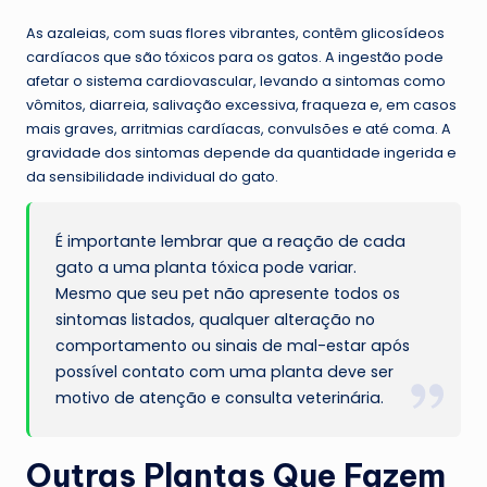
As azaleias, com suas flores vibrantes, contêm glicosídeos
cardíacos que são tóxicos para os gatos. A ingestão pode
afetar o sistema cardiovascular, levando a sintomas como
vômitos, diarreia, salivação excessiva, fraqueza e, em casos
mais graves, arritmias cardíacas, convulsões e até coma. A
gravidade dos sintomas depende da quantidade ingerida e
da sensibilidade individual do gato.
É importante lembrar que a reação de cada
gato a uma planta tóxica pode variar.
Mesmo que seu pet não apresente todos os
sintomas listados, qualquer alteração no
comportamento ou sinais de mal-estar após
possível contato com uma planta deve ser
motivo de atenção e consulta veterinária.
Outras Plantas Que Fazem