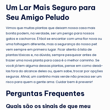
Um Lar Mais Seguro para
Seu Amigo Peludo
Vimos que muitas plantas que deixam nossa casa mais
bonita podem, na verdade, ser um perigo para nossos
gatos e cachorros. É fácil se encantar com uma flor nova ou
uma folhagem diferente, mas a segurança do nosso pet
vem sempre em primeiro lugar. Ficar atento à lista de
plantas tóxicas e, na dúvida, sempre pesquisar antes de
trazer uma nova planta para casa é o melhor caminho. Se
você já tem alguma dessas plantas, pense em como deixá-
las fora do alcance deles ou, quem sabe, trocar por opções
seguras. Afinal, um cantinho mais verde não precisa ser um
risco para quem a gente ama. Cuidar bem é prevenir!
Perguntas Frequentes
Quais são os sinais de que meu