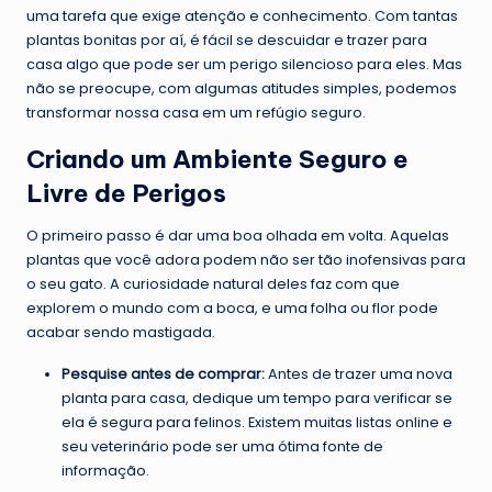
uma tarefa que exige atenção e conhecimento. Com tantas
plantas bonitas por aí, é fácil se descuidar e trazer para
casa algo que pode ser um perigo silencioso para eles. Mas
não se preocupe, com algumas atitudes simples, podemos
transformar nossa casa em um refúgio seguro.
Criando um Ambiente Seguro e
Livre de Perigos
O primeiro passo é dar uma boa olhada em volta. Aquelas
plantas que você adora podem não ser tão inofensivas para
o seu gato. A curiosidade natural deles faz com que
explorem o mundo com a boca, e uma folha ou flor pode
acabar sendo mastigada.
Pesquise antes de comprar:
Antes de trazer uma nova
planta para casa, dedique um tempo para verificar se
ela é segura para felinos. Existem muitas listas online e
seu veterinário pode ser uma ótima fonte de
informação.