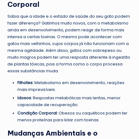
Corporal
Sabia que a idade e o estado de saúde do seu gato podem
fazer diferença? Gatinhos muito novos, com o metabolismo
ainda em desenvolvimento, podem reagir de forma mais
intensa a certas toxinas. O mesmo pode acontecer com
gatos mais velhinhos, cujos corpos já não funcionam com a
mesma agilidade. Além disso, gatos com sobrepeso ou
muito magros podem ter uma resposta diferente à ingestão
de plantas tóxicas, pois a forma como o corpo processa
essas substâncias muda.
Filhotes:
Metabolismo em desenvolvimento, reações
mais imprevisíveis.
Idosos:
Respostas metabólicas mais lentas, menor
capacidade de recuperação.
Condição Corporal:
Obesos ou caquéticos podem ter
menos proteínas para lidar com toxinas.
Mudanças Ambientais e o