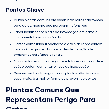
Pontos Chave
Muitas plantas comuns em casas brasileiras são tóxicas
para gatos, mesmo que pareçam inofensivas.
Saber identificar os sinais de intoxicação em gatos é
fundamental para agir rápido.
Plantas como lírios, filodendros e azaleias representam
riscos sérios, podendo causar desde irritação até
problemas cardíacos e renais.
A curiosidade natural dos gatos e fatores como idade e
saúde podem aumentar o risco de intoxicação.
Criar um ambiente seguro, com plantas não tóxicas e
supervisão, é a melhor forma de prevenir acidentes.
Plantas Comuns Que
Representam Perigo Para