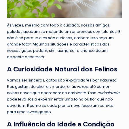
Às vezes, mesmo com todo o cuidado, nossos amigos
peludos acabam se metendo em encrencas com plantas. E
não é só porque eles são curiosos, embora isso seja um
grande fator. Algumas situações e características dos
nossos gatos podem, sim, aumentar a chance de um
acidente acontecer.
A Curiosidade Natural dos Felinos
Vamos ser sinceros, gatos são exploradores por natureza.
Eles gostam de cheirar, morder e, às vezes, até comer
coisas novas que aparecem no ambiente. Essa
curiosidade
pode levá-los a experimentar uma folha ou flor que não
deveriam. É como se cada planta nova fosse um convite
para uma investigação.
A Influência da Idade e Condição