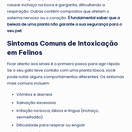
causar inchaço na boca e garganta, dificultando a
respiração. Outras contêm compostos que afetam o
sistema nervoso ou o coração.
É fundamental saber que a
beleza de uma planta não garante a sua segurança para o
seu pet.
Sintomas Comuns de Intoxicação
em Felinos
Ficar atento aos sinais é o primeiro passo para agir rápido.
Se o seu gato teve contato com uma planta tóxica, você
pode notar alguns comportamentos diferentes. Os sintomas
mais comuns incluem:
Vômitos e diarreia
Salivação excessiva
Irritação na boca, lábios e língua (inchaço,
vermelhidão)
Dificuldade para respirar ou engolir