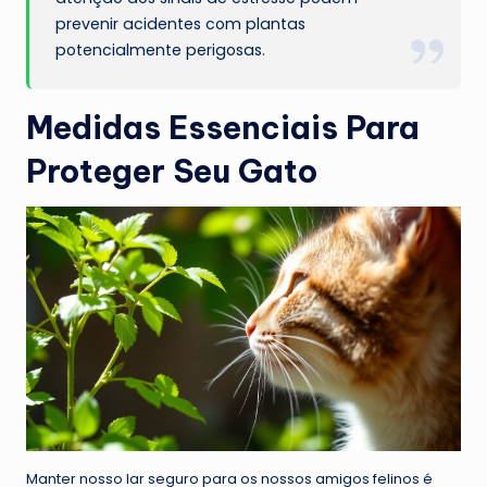
prevenir acidentes com plantas
potencialmente perigosas.
Medidas Essenciais Para
Proteger Seu Gato
Manter nosso lar seguro para os nossos amigos felinos é