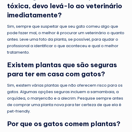
tóxica, devo levá-lo ao veterinário
imediatamente?
Sim, sempre que suspeitar que seu gato comeu algo que
pode fazer mal, o melhor é procurar um veterinário o quanto
antes. Leve uma foto da planta, se possível, para ajudar o
profissional a identificar o que aconteceu e qual o melhor
tratamento.
Existem plantas que são seguras
para ter em casa com gatos?
Sim, existem várias plantas que não oferecem risco para os
gatos. Algumas opções seguras incluem a samambaia, a
orquídea, o manjericão e a alecrim. Pesquise sempre antes
de comprar uma planta nova para ter certeza de que ela é
pet-friendly.
Por que os gatos comem plantas?