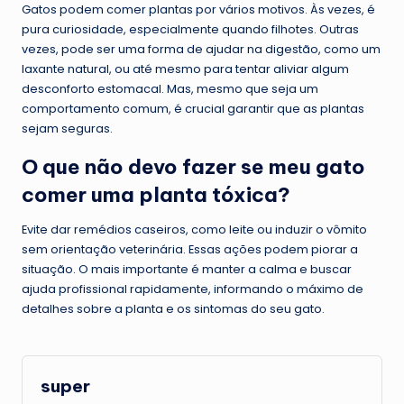
Gatos podem comer plantas por vários motivos. Às vezes, é
pura curiosidade, especialmente quando filhotes. Outras
vezes, pode ser uma forma de ajudar na digestão, como um
laxante natural, ou até mesmo para tentar aliviar algum
desconforto estomacal. Mas, mesmo que seja um
comportamento comum, é crucial garantir que as plantas
sejam seguras.
O que não devo fazer se meu gato
comer uma planta tóxica?
Evite dar remédios caseiros, como leite ou induzir o vômito
sem orientação veterinária. Essas ações podem piorar a
situação. O mais importante é manter a calma e buscar
ajuda profissional rapidamente, informando o máximo de
detalhes sobre a planta e os sintomas do seu gato.
super