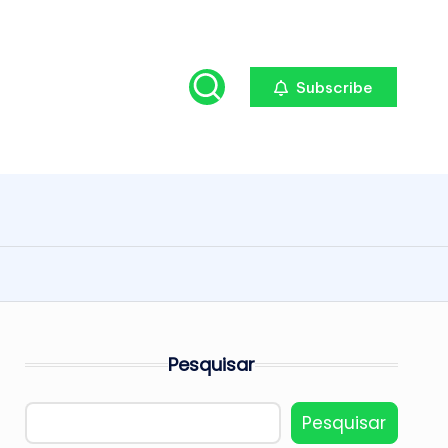
Subscribe
Pesquisar
Pesquisar