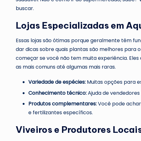
buscar.
Lojas Especializadas em Aq
Essas lojas são ótimas porque geralmente têm fu
dar dicas sobre quais plantas são melhores para o
começar se você não tem muita experiência. Eles
as mais comuns até algumas mais raras.
Variedade de espécies:
Muitas opções para e
Conhecimento técnico:
Ajuda de vendedores 
Produtos complementares:
Você pode achar 
e fertilizantes específicos.
Viveiros e Produtores Locai