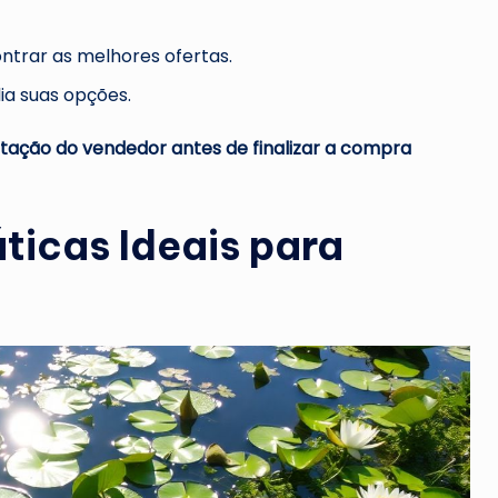
ntrar as melhores ofertas.
a suas opções.
putação do vendedor antes de finalizar a compra
ticas Ideais para