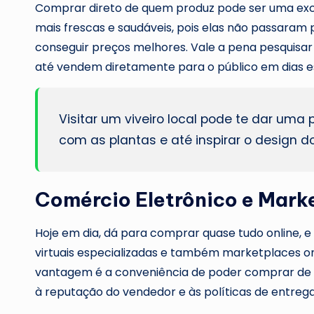
Comprar direto de quem produz pode ser uma excel
mais frescas e saudáveis, pois elas não passaram 
conseguir preços melhores. Vale a pena pesquisar 
até vendem diretamente para o público em dias 
Visitar um viveiro local pode te dar uma
com as plantas e até inspirar o design do
Comércio Eletrônico e Mark
Hoje em dia, dá para comprar quase tudo online, e
virtuais especializadas e também marketplaces o
vantagem é a conveniência de poder comprar de c
à reputação do vendedor e às políticas de entreg