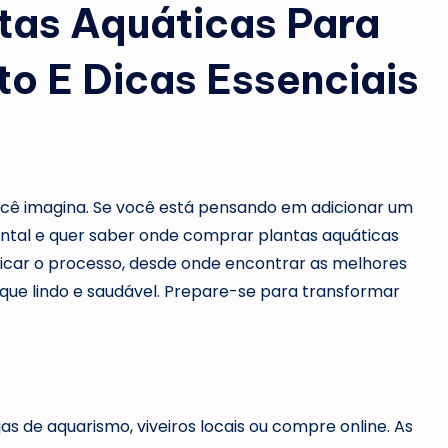
tas Aquáticas Para
o E Dicas Essenciais
ocê imagina. Se você está pensando em adicionar um
ntal e quer saber onde comprar plantas aquáticas
ificar o processo, desde onde encontrar as melhores
ique lindo e saudável. Prepare-se para transformar
as de aquarismo, viveiros locais ou compre online. As