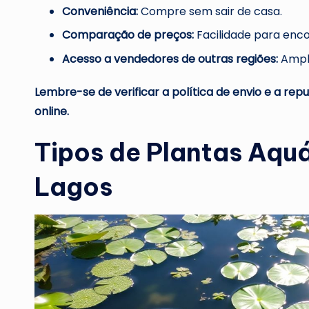
Conveniência:
Compre sem sair de casa.
Comparação de preços:
Facilidade para enco
Acesso a vendedores de outras regiões:
Ampli
Lembre-se de verificar a política de envio e a re
online.
Tipos de Plantas Aquá
Lagos