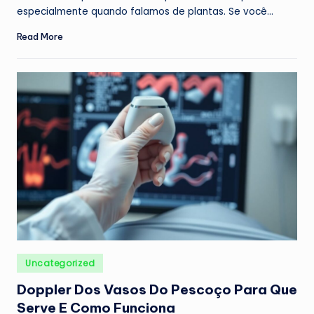
especialmente quando falamos de plantas. Se você…
Read More
Posted
Uncategorized
in
Doppler Dos Vasos Do Pescoço Para Que
Serve E Como Funciona