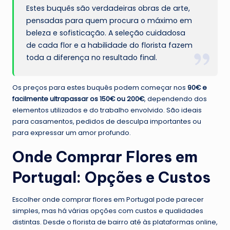
Estes buquês são verdadeiras obras de arte,
pensadas para quem procura o máximo em
beleza e sofisticação. A seleção cuidadosa
de cada flor e a habilidade do florista fazem
toda a diferença no resultado final.
Os preços para estes buquês podem começar nos
90€ e
facilmente ultrapassar os 150€ ou 200€
, dependendo dos
elementos utilizados e do trabalho envolvido. São ideais
para casamentos, pedidos de desculpa importantes ou
para expressar um amor profundo.
Onde Comprar Flores em
Portugal: Opções e Custos
Escolher onde comprar flores em Portugal pode parecer
simples, mas há várias opções com custos e qualidades
distintas. Desde o florista de bairro até às plataformas online,