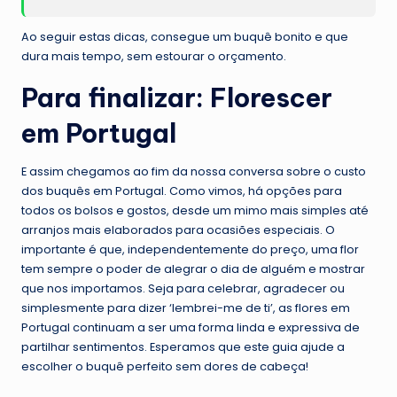
Ao seguir estas dicas, consegue um buquê bonito e que
dura mais tempo, sem estourar o orçamento.
Para finalizar: Florescer
em Portugal
E assim chegamos ao fim da nossa conversa sobre o custo
dos buquês em Portugal. Como vimos, há opções para
todos os bolsos e gostos, desde um mimo mais simples até
arranjos mais elaborados para ocasiões especiais. O
importante é que, independentemente do preço, uma flor
tem sempre o poder de alegrar o dia de alguém e mostrar
que nos importamos. Seja para celebrar, agradecer ou
simplesmente para dizer ‘lembrei-me de ti’, as flores em
Portugal continuam a ser uma forma linda e expressiva de
partilhar sentimentos. Esperamos que este guia ajude a
escolher o buquê perfeito sem dores de cabeça!