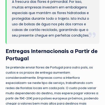
A frescura das flores é primordial. Por isso,
muitas empresas investem em embalagens
especiais que mantêm as flores hidratadas e
protegidas durante todo o trajeto. Isto inclui o
uso de bolsas de água nos pés dos ramos e
caixas de cartão reciclado, garantindo que o
seu presente chegue em perfeitas condições.
Entregas Internacionais a Partir de
Portugal
Se pretende enviar flores de Portugal para outro país, os
custos e os prazos de entrega aumentam
consideravelmente. Empresas como a Interflora
especializam-se neste tipo de serviço, trabalhando com
redes de floristas locais em cada país. O custo pode variar
muito dependendo do destino, mas espere pagar valores a
partir de 15€-20€ para países europeus próximos, podendo
chegar a valores bem mais altos para destinos mais