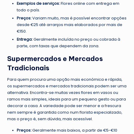
Exemplos de serviços:
Flores online com entrega em
todo o país.
Preços:
Variam muito, mas é possível encontrar opções
desde €25 até arranjos mais elaborados por mais de
€150.
Entrega:
Geralmente incluída no preço ou cobrada à
parte, com taxas que dependem da zona.
Supermercados e Mercados
Tradicionais
Para quem procura uma opção mais económica e rápida,
os supermercados e mercados tradicionais podem ser uma
alternativa. Encontra-se muitas vezes flores em vasos ou
ramos mais simples, ideais para um pequeno gesto ou para
decorar a casa. A variedade pode ser menor e a frescura
nem sempre é garantida como num florista especializado,
mas o preço é, sem dúvida, mais acessível.
Preços:
Geralmente mais baixos, a partir de €5-€10