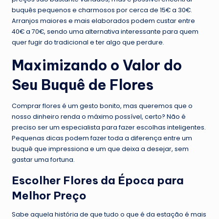
buquês pequenos e charmosos por cerca de 15€ a 30€.
Arranjos maiores e mais elaborados podem custar entre
40€ a 70€, sendo uma alternativa interessante para quem
quer fugir do tradicional e ter algo que perdure.
Maximizando o Valor do
Seu Buquê de Flores
Comprar flores é um gesto bonito, mas queremos que o
nosso dinheiro renda o máximo possível, certo? Não é
preciso ser um especialista para fazer escolhas inteligentes.
Pequenas dicas podem fazer toda a diferença entre um
buquê que impressiona e um que deixa a desejar, sem
gastar uma fortuna.
Escolher Flores da Época para
Melhor Preço
Sabe aquela história de que tudo o que é da estação é mais