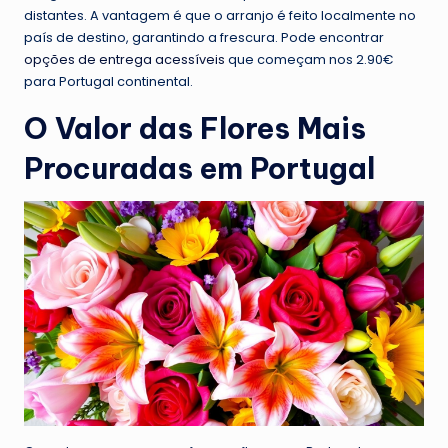
distantes. A vantagem é que o arranjo é feito localmente no
país de destino, garantindo a frescura. Pode encontrar
opções de entrega acessíveis
que começam nos 2.90€
para Portugal continental.
O Valor das Flores Mais
Procuradas em Portugal