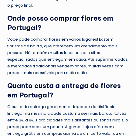
o preço final.
Onde posso comprar flores em
Portugal?
Você pode comprar flores em vários lugares! Existem
floristas de bairro, que oferecem um atendimento mais
pessoal. Há também muitas lojas online e sites
especializados que entregam em casa. Até supermercados
e mercados tradicionais vendem flores, muitas vezes com
preços mais acessíveis para o dia a dia.
Quanto custa a entrega de flores
em Portugal?
O custo da entrega geralmente depende da distância.
Entregar na mesma cidade costuma ser mais barato, talvez
entre 3€ a 8€. Para cidades mais distantes ou zonas rurais, o
preço pode subir um pouco. Algumas lojas oferecem
entrega grátis em compras acima de um certo valor ou em