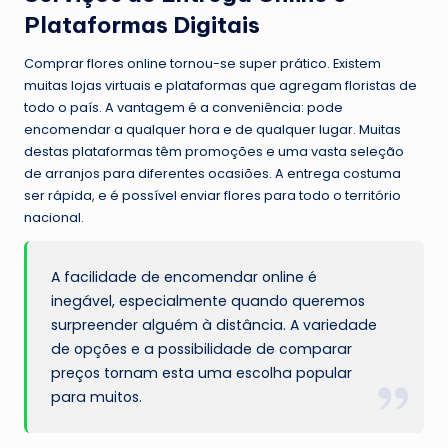
Plataformas Digitais
Comprar flores online tornou-se super prático. Existem
muitas lojas virtuais e plataformas que agregam floristas de
todo o país. A vantagem é a conveniência: pode
encomendar a qualquer hora e de qualquer lugar. Muitas
destas plataformas têm promoções e uma vasta seleção
de arranjos para diferentes ocasiões. A entrega costuma
ser rápida, e é possível enviar flores para todo o território
nacional.
A facilidade de encomendar online é
inegável, especialmente quando queremos
surpreender alguém à distância. A variedade
de opções e a possibilidade de comparar
preços tornam esta uma escolha popular
para muitos.