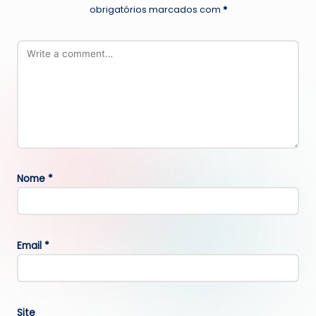
obrigatórios marcados com
*
Nome
*
Email
*
Site