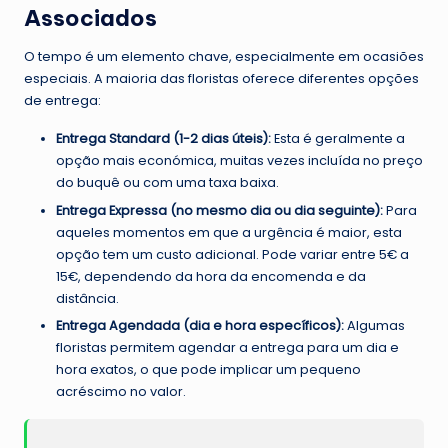
Associados
O tempo é um elemento chave, especialmente em ocasiões
especiais. A maioria das floristas oferece diferentes opções
de entrega:
Entrega Standard (1-2 dias úteis):
Esta é geralmente a
opção mais económica, muitas vezes incluída no preço
do buquê ou com uma taxa baixa.
Entrega Expressa (no mesmo dia ou dia seguinte):
Para
aqueles momentos em que a urgência é maior, esta
opção tem um custo adicional. Pode variar entre 5€ a
15€, dependendo da hora da encomenda e da
distância.
Entrega Agendada (dia e hora específicos):
Algumas
floristas permitem agendar a entrega para um dia e
hora exatos, o que pode implicar um pequeno
acréscimo no valor.