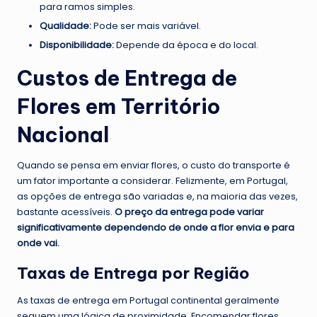
para ramos simples.
Qualidade:
Pode ser mais variável.
Disponibilidade:
Depende da época e do local.
Custos de Entrega de
Flores em Território
Nacional
Quando se pensa em enviar flores, o custo do transporte é
um fator importante a considerar. Felizmente, em Portugal,
as opções de entrega são variadas e, na maioria das vezes,
bastante acessíveis.
O preço da entrega pode variar
significativamente dependendo de onde a flor envia e para
onde vai.
Taxas de Entrega por Região
As taxas de entrega em Portugal continental geralmente
seguem uma lógica de proximidade. Encomendar flores