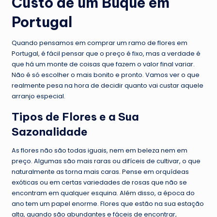
Custo de um Buquê em
Portugal
Quando pensamos em comprar um ramo de flores em
Portugal, é fácil pensar que o preço é fixo, mas a verdade é
que há um monte de coisas que fazem o valor final variar.
Não é só escolher o mais bonito e pronto. Vamos ver o que
realmente pesa na hora de decidir quanto vai custar aquele
arranjo especial.
Tipos de Flores e a Sua
Sazonalidade
As flores não são todas iguais, nem em beleza nem em
preço. Algumas são mais raras ou difíceis de cultivar, o que
naturalmente as torna mais caras. Pense em orquídeas
exóticas ou em certas variedades de rosas que não se
encontram em qualquer esquina. Além disso, a época do
ano tem um papel enorme. Flores que estão na sua estação
alta, quando são abundantes e fáceis de encontrar,