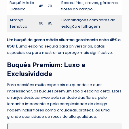
Buquê Médio
Rosas, lírios, cravos, gérberas,
45 – 70
Clássico
flores do campo
Arranjo
Combinações com flores da
60 – 85
Temático
estação e folhagem
Um buquê de gama média situa-se geralmente entre 45€ e
85€
. É uma escolha segura para aniversários, datas
especiais ou para mostrar um apreço mais significativo.
Buquês Premium: Luxo e
Exclusividade
Para ocasiões muito especiais ou quando se quer
impressionar, os buquês premium são a escolha certa. Estes
arranjos destacam-se pela raridade das flores, pelo
tamanho imponente e pela complexidade do design.
Podem incluir flores como orquídeas, proteas, ou uma
grande quantidade de rosas de alta qualidade.