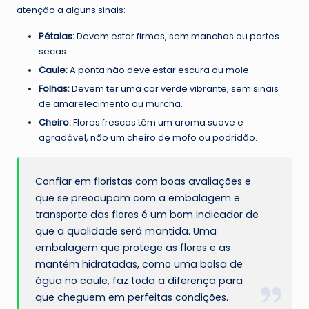
atenção a alguns sinais:
Pétalas:
Devem estar firmes, sem manchas ou partes
secas.
Caule:
A ponta não deve estar escura ou mole.
Folhas:
Devem ter uma cor verde vibrante, sem sinais
de amarelecimento ou murcha.
Cheiro:
Flores frescas têm um aroma suave e
agradável, não um cheiro de mofo ou podridão.
Confiar em floristas com boas avaliações e
que se preocupam com a embalagem e
transporte das flores é um bom indicador de
que a qualidade será mantida. Uma
embalagem que protege as flores e as
mantém hidratadas, como uma bolsa de
água no caule, faz toda a diferença para
que cheguem em perfeitas condições.