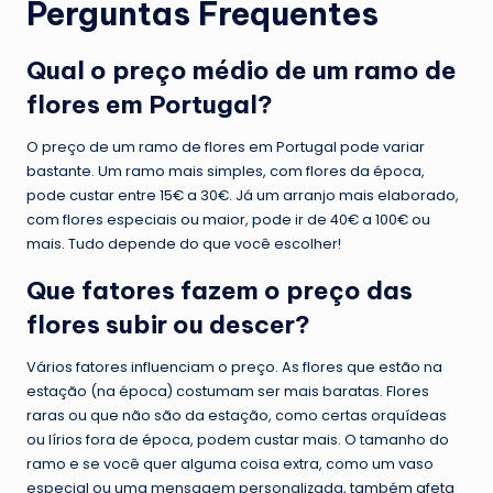
Perguntas Frequentes
Qual o preço médio de um ramo de
flores em Portugal?
O preço de um ramo de flores em Portugal pode variar
bastante. Um ramo mais simples, com flores da época,
pode custar entre 15€ a 30€. Já um arranjo mais elaborado,
com flores especiais ou maior, pode ir de 40€ a 100€ ou
mais. Tudo depende do que você escolher!
Que fatores fazem o preço das
flores subir ou descer?
Vários fatores influenciam o preço. As flores que estão na
estação (na época) costumam ser mais baratas. Flores
raras ou que não são da estação, como certas orquídeas
ou lírios fora de época, podem custar mais. O tamanho do
ramo e se você quer alguma coisa extra, como um vaso
especial ou uma mensagem personalizada, também afeta