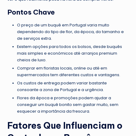
Pontos Chave
O preço de um buquê em Portugal varia muito
dependendo do tipo de flor, da época, do tamanho e
de serviços extra.
Existem opções para todos os bolsos, desde buquês
mais simples e económicos até arranjos premium
cheios de luxo.
Comprar em floristas locais, online ou até em
supermercados tem diferentes custos e vantagens.
Os custos de entrega podem variar bastante
consoante a zona de Portugal e a urgência.
Flores da época e promoções podem ajudar a
conseguir um buquê bonito sem gastar muito, sem
esquecer a importância da frescura.
Fatores Que Influenciam o