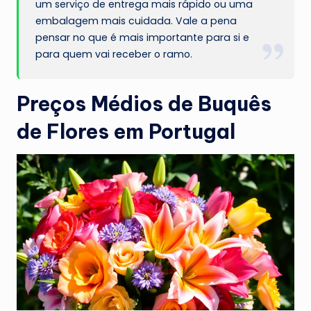
um serviço de entrega mais rápido ou uma
embalagem mais cuidada. Vale a pena
pensar no que é mais importante para si e
para quem vai receber o ramo.
Preços Médios de Buquês
de Flores em Portugal