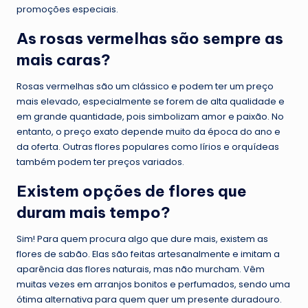
promoções especiais.
As rosas vermelhas são sempre as
mais caras?
Rosas vermelhas são um clássico e podem ter um preço
mais elevado, especialmente se forem de alta qualidade e
em grande quantidade, pois simbolizam amor e paixão. No
entanto, o preço exato depende muito da época do ano e
da oferta. Outras flores populares como lírios e orquídeas
também podem ter preços variados.
Existem opções de flores que
duram mais tempo?
Sim! Para quem procura algo que dure mais, existem as
flores de sabão. Elas são feitas artesanalmente e imitam a
aparência das flores naturais, mas não murcham. Vêm
muitas vezes em arranjos bonitos e perfumados, sendo uma
ótima alternativa para quem quer um presente duradouro.