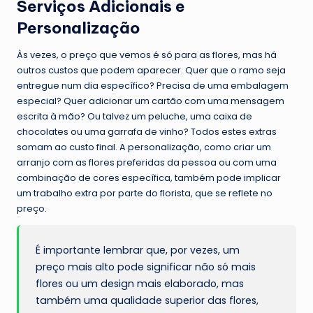
Serviços Adicionais e
Personalização
Às vezes, o preço que vemos é só para as flores, mas há
outros custos que podem aparecer. Quer que o ramo seja
entregue num dia específico? Precisa de uma embalagem
especial? Quer adicionar um cartão com uma mensagem
escrita à mão? Ou talvez um peluche, uma caixa de
chocolates ou uma garrafa de vinho? Todos estes extras
somam ao custo final. A personalização, como criar um
arranjo com as flores preferidas da pessoa ou com uma
combinação de cores específica, também pode implicar
um trabalho extra por parte do florista, que se reflete no
preço.
É importante lembrar que, por vezes, um
preço mais alto pode significar não só mais
flores ou um design mais elaborado, mas
também uma qualidade superior das flores,