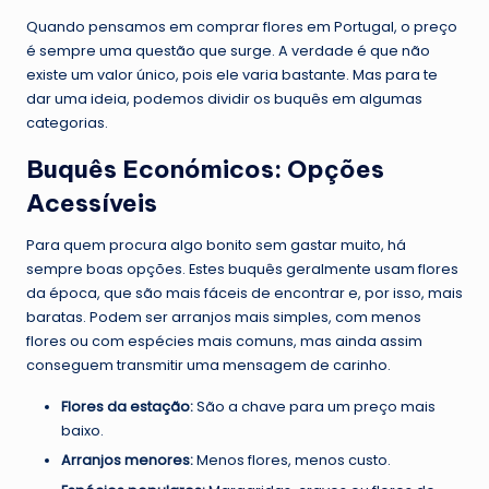
Quando pensamos em comprar flores em Portugal, o preço
é sempre uma questão que surge. A verdade é que não
existe um valor único, pois ele varia bastante. Mas para te
dar uma ideia, podemos dividir os buquês em algumas
categorias.
Buquês Económicos: Opções
Acessíveis
Para quem procura algo bonito sem gastar muito, há
sempre boas opções. Estes buquês geralmente usam flores
da época, que são mais fáceis de encontrar e, por isso, mais
baratas. Podem ser arranjos mais simples, com menos
flores ou com espécies mais comuns, mas ainda assim
conseguem transmitir uma mensagem de carinho.
Flores da estação:
São a chave para um preço mais
baixo.
Arranjos menores:
Menos flores, menos custo.