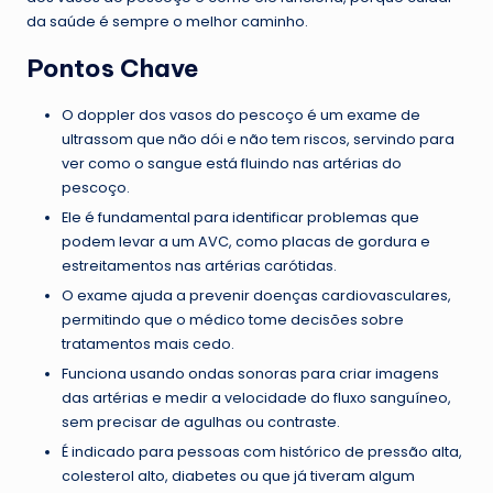
da saúde é sempre o melhor caminho.
Pontos Chave
O doppler dos vasos do pescoço é um exame de
ultrassom que não dói e não tem riscos, servindo para
ver como o sangue está fluindo nas artérias do
pescoço.
Ele é fundamental para identificar problemas que
podem levar a um AVC, como placas de gordura e
estreitamentos nas artérias carótidas.
O exame ajuda a prevenir doenças cardiovasculares,
permitindo que o médico tome decisões sobre
tratamentos mais cedo.
Funciona usando ondas sonoras para criar imagens
das artérias e medir a velocidade do fluxo sanguíneo,
sem precisar de agulhas ou contraste.
É indicado para pessoas com histórico de pressão alta,
colesterol alto, diabetes ou que já tiveram algum