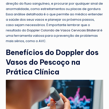
direção do fluxo sanguíneo, e procurar por qualquer sinal de
anormalidade, como estreitamentos ou placas de gordura.
Essa análise detalhada é o que permite ao médico entender
a saúde dos seus vasos e planejar os próximos passos,
caso sejam necessários. É importante lembrar que o
resultado do
Doppler Colorido de Vasos Cervicais Bilateral
é
uma ferramenta valiosa para a prevenção de problemas
mais sérios, como o AVC.
Benefícios do Doppler dos
Vasos do Pescoço na
Prática Clínica