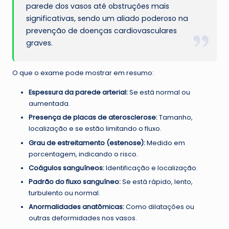
parede dos vasos até obstruções mais
significativas, sendo um aliado poderoso na
prevenção de doenças cardiovasculares
graves.
O que o exame pode mostrar em resumo:
Espessura da parede arterial:
Se está normal ou
aumentada.
Presença de placas de aterosclerose:
Tamanho,
localização e se estão limitando o fluxo.
Grau de estreitamento (estenose):
Medido em
porcentagem, indicando o risco.
Coágulos sanguíneos:
Identificação e localização.
Padrão do fluxo sanguíneo:
Se está rápido, lento,
turbulento ou normal.
Anormalidades anatômicas:
Como dilatações ou
outras deformidades nos vasos.