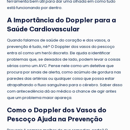
ferramenta bem útil para dar uma olhada em como tudo
está funcionando por dentro.
A Importância do Doppler para a
Saúde Cardiovascular
Quando falamos de saúde do coração e dos vasos, a
prevenção é tudo, né? O Doppler dos vasos do pescoço
entra aí como um herói discreto. Ele ajuda a identificar
problemas que, se deixados de lado, podem levar a coisas
sérias como um AVC. Pense nele como um detetive que
procura por sinais de alerta, como acúmulo de gordura nas
paredes das artérias ou qualquer coisa que possa estar
atrapalhando o fluxo sanguíneo para o cérebro. Saber disso
com antecedência dá ao médico a chance de agir antes
que um problema maior apareça.
Como o Doppler dos Vasos do
Pescoço Ajuda na Prevenção