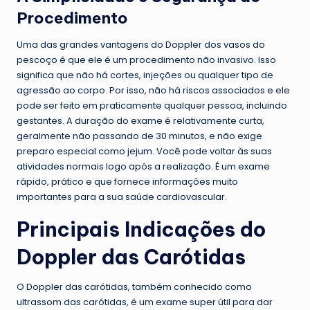
Procedimento
Uma das grandes vantagens do Doppler dos vasos do
pescoço é que ele é um procedimento não invasivo. Isso
significa que não há cortes, injeções ou qualquer tipo de
agressão ao corpo. Por isso, não há riscos associados e ele
pode ser feito em praticamente qualquer pessoa, incluindo
gestantes. A duração do exame é relativamente curta,
geralmente não passando de 30 minutos, e não exige
preparo especial como jejum. Você pode voltar às suas
atividades normais logo após a realização. É um exame
rápido, prático e que fornece informações muito
importantes para a sua saúde cardiovascular.
Principais Indicações do
Doppler das Carótidas
O Doppler das carótidas, também conhecido como
ultrassom das carótidas, é um exame super útil para dar