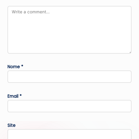
Nome
*
Email
*
Site