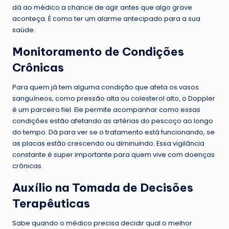
dá ao médico a chance de agir antes que algo grave
aconteça. É como ter um alarme antecipado para a sua
saúde.
Monitoramento de Condições
Crônicas
Para quem já tem alguma condição que afeta os vasos
sanguíneos, como pressão alta ou colesterol alto, o Doppler
é um parceiro fiel. Ele permite acompanhar como essas
condições estão afetando as artérias do pescoço ao longo
do tempo. Dá para ver se o tratamento está funcionando, se
as placas estão crescendo ou diminuindo. Essa vigilância
constante é super importante para quem vive com doenças
crônicas.
Auxílio na Tomada de Decisões
Terapêuticas
Sabe quando o médico precisa decidir qual o melhor