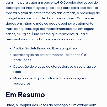
caminho para tratar um paciente? O Doppler dos vasos do
pescoço dá informações preciosas para essa decisão. Ele
mostra o grau de estreitamento das artérias, a presença de
coágulos e a velocidade do fluxo sanguíneo. Com esses
dados em mãos, o médico pode escolher o tratamento
mais adequado, seja ele medicamentoso ou, em alguns
casos, cirúrgico. É um exame que realmente ajuda a
personalizar o cuidado com a saúde de cada um.
Avaliação detalhada do fluxo sanguíneo.
Identificação de estreitamentos (estenoses) e
obstruções.
Detecção de placas de aterosclerose e seu grau de
risco.
Monitoramento pós-tratamento de condições
vasculares.
Em Resumo
Então, o Doppler dos vasos do pescoço é um exame bem