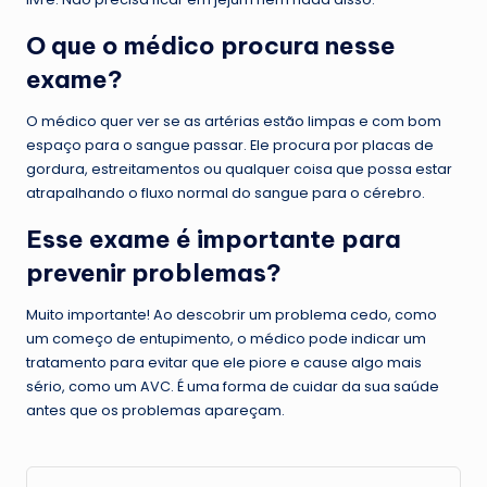
O que o médico procura nesse
exame?
O médico quer ver se as artérias estão limpas e com bom
espaço para o sangue passar. Ele procura por placas de
gordura, estreitamentos ou qualquer coisa que possa estar
atrapalhando o fluxo normal do sangue para o cérebro.
Esse exame é importante para
prevenir problemas?
Muito importante! Ao descobrir um problema cedo, como
um começo de entupimento, o médico pode indicar um
tratamento para evitar que ele piore e cause algo mais
sério, como um AVC. É uma forma de cuidar da sua saúde
antes que os problemas apareçam.