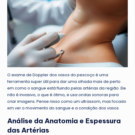
O exame de Doppler dos vasos do pescoço é uma
ferramenta super útil para dar uma olhada mais de perto
em como o sangue está fluindo pelas artérias da região. Ele
não é invasivo, o que é ótimo, e usa ondas sonoras para
criar imagens. Pense nisso como um ultrassom, mas focado
em ver o movimento do sangue e a condição dos vasos.
Análise da Anatomia e Espessura
das Artérias