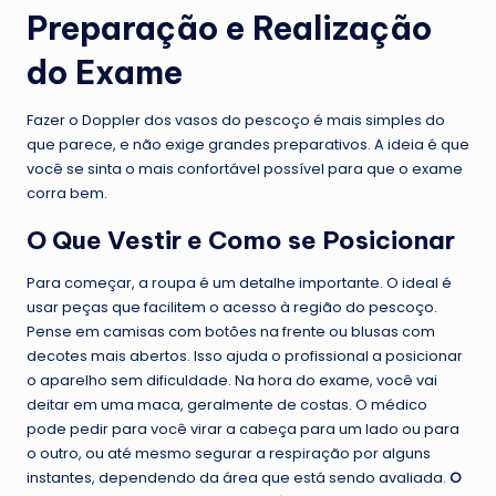
Preparação e Realização
do Exame
Fazer o Doppler dos vasos do pescoço é mais simples do
que parece, e não exige grandes preparativos. A ideia é que
você se sinta o mais confortável possível para que o exame
corra bem.
O Que Vestir e Como se Posicionar
Para começar, a roupa é um detalhe importante. O ideal é
usar peças que facilitem o acesso à região do pescoço.
Pense em camisas com botões na frente ou blusas com
decotes mais abertos. Isso ajuda o profissional a posicionar
o aparelho sem dificuldade. Na hora do exame, você vai
deitar em uma maca, geralmente de costas. O médico
pode pedir para você virar a cabeça para um lado ou para
o outro, ou até mesmo segurar a respiração por alguns
instantes, dependendo da área que está sendo avaliada.
O