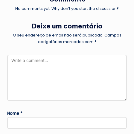
No comments yet. Why don’t you start the discussion?
Deixe um comentário
O seu endereço de email não será publicado.
Campos
obrigatórios marcados com
*
Nome
*