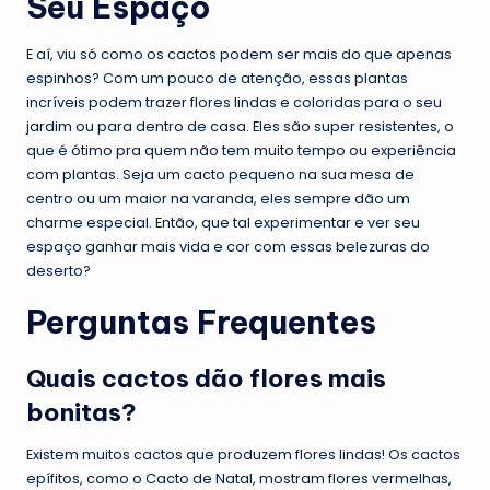
Seu Espaço
E aí, viu só como os cactos podem ser mais do que apenas
espinhos? Com um pouco de atenção, essas plantas
incríveis podem trazer flores lindas e coloridas para o seu
jardim ou para dentro de casa. Eles são super resistentes, o
que é ótimo pra quem não tem muito tempo ou experiência
com plantas. Seja um cacto pequeno na sua mesa de
centro ou um maior na varanda, eles sempre dão um
charme especial. Então, que tal experimentar e ver seu
espaço ganhar mais vida e cor com essas belezuras do
deserto?
Perguntas Frequentes
Quais cactos dão flores mais
bonitas?
Existem muitos cactos que produzem flores lindas! Os cactos
epífitos, como o Cacto de Natal, mostram flores vermelhas,