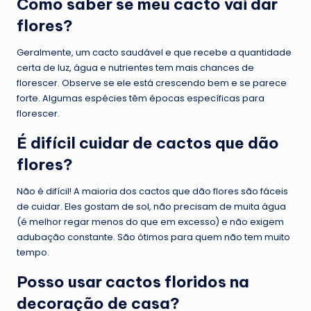
Como saber se meu cacto vai dar
flores?
Geralmente, um cacto saudável e que recebe a quantidade
certa de luz, água e nutrientes tem mais chances de
florescer. Observe se ele está crescendo bem e se parece
forte. Algumas espécies têm épocas específicas para
florescer.
É difícil cuidar de cactos que dão
flores?
Não é difícil! A maioria dos cactos que dão flores são fáceis
de cuidar. Eles gostam de sol, não precisam de muita água
(é melhor regar menos do que em excesso) e não exigem
adubação constante. São ótimos para quem não tem muito
tempo.
Posso usar cactos floridos na
decoração de casa?