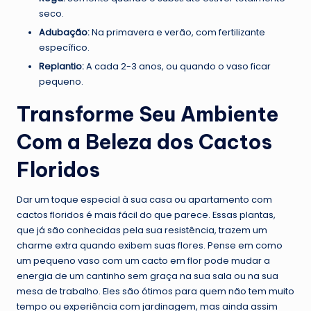
seco.
Adubação:
Na primavera e verão, com fertilizante
específico.
Replantio:
A cada 2-3 anos, ou quando o vaso ficar
pequeno.
Transforme Seu Ambiente
Com a Beleza dos Cactos
Floridos
Dar um toque especial à sua casa ou apartamento com
cactos floridos é mais fácil do que parece. Essas plantas,
que já são conhecidas pela sua resistência, trazem um
charme extra quando exibem suas flores. Pense em como
um pequeno vaso com um cacto em flor pode mudar a
energia de um cantinho sem graça na sua sala ou na sua
mesa de trabalho. Eles são ótimos para quem não tem muito
tempo ou experiência com jardinagem, mas ainda assim