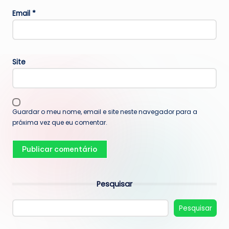
Email
*
Site
Guardar o meu nome, email e site neste navegador para a
próxima vez que eu comentar.
Pesquisar
Pesquisar