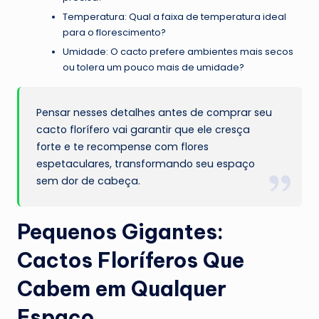
Temperatura: Qual a faixa de temperatura ideal
para o florescimento?
Umidade: O cacto prefere ambientes mais secos
ou tolera um pouco mais de umidade?
Pensar nesses detalhes antes de comprar seu
cacto florífero vai garantir que ele cresça
forte e te recompense com flores
espetaculares, transformando seu espaço
sem dor de cabeça.
Pequenos Gigantes:
Cactos Floríferos Que
Cabem em Qualquer
Espaço