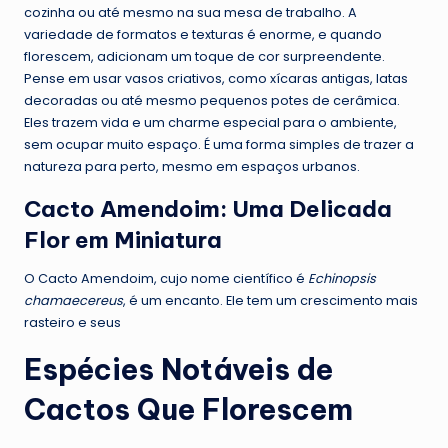
cozinha ou até mesmo na sua mesa de trabalho. A
variedade de formatos e texturas é enorme, e quando
florescem, adicionam um toque de cor surpreendente.
Pense em usar vasos criativos, como xícaras antigas, latas
decoradas ou até mesmo pequenos potes de cerâmica.
Eles trazem vida e um charme especial para o ambiente,
sem ocupar muito espaço. É uma forma simples de trazer a
natureza para perto, mesmo em espaços urbanos.
Cacto Amendoim: Uma Delicada
Flor em Miniatura
O Cacto Amendoim, cujo nome científico é
Echinopsis
chamaecereus
, é um encanto. Ele tem um crescimento mais
rasteiro e seus
Espécies Notáveis de
Cactos Que Florescem