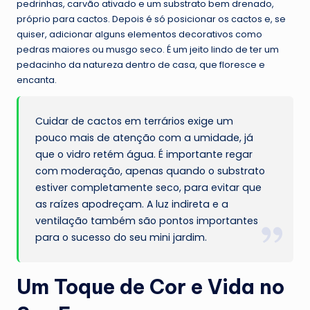
pedrinhas, carvão ativado e um substrato bem drenado,
próprio para cactos. Depois é só posicionar os cactos e, se
quiser, adicionar alguns elementos decorativos como
pedras maiores ou musgo seco. É um jeito lindo de ter um
pedacinho da natureza dentro de casa, que floresce e
encanta.
Cuidar de cactos em terrários exige um
pouco mais de atenção com a umidade, já
que o vidro retém água. É importante regar
com moderação, apenas quando o substrato
estiver completamente seco, para evitar que
as raízes apodreçam. A luz indireta e a
ventilação também são pontos importantes
para o sucesso do seu mini jardim.
Um Toque de Cor e Vida no