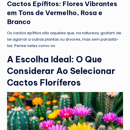
Cactos Epífitos: Flores Vibrantes
em Tons de Vermelho, Rosa e
Branco
Os cactos epífitos são aqueles que, na natureza, gostam de
se agarrar a outras plantas ou árvores, mas sem parasitá-
las. Pense neles como os
A Escolha Ideal: O Que
Considerar Ao Selecionar
Cactos Floríferos