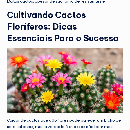
Muitos cactos, apesar de sua fama de resistentes e
Cultivando Cactos
Floríferos: Dicas
Essenciais Para o Sucesso
Cuidar de cactos que dão flores pode parecer um bicho de
sete cabeças, mas a verdade é que eles são bem mais