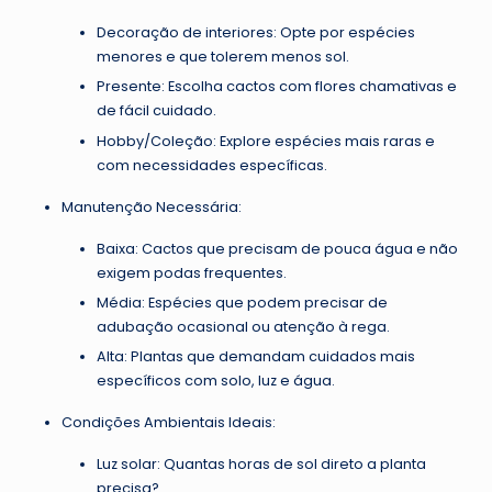
Decoração de interiores: Opte por espécies
menores e que tolerem menos sol.
Presente: Escolha cactos com flores chamativas e
de fácil cuidado.
Hobby/Coleção: Explore espécies mais raras e
com necessidades específicas.
Manutenção Necessária:
Baixa: Cactos que precisam de pouca água e não
exigem podas frequentes.
Média: Espécies que podem precisar de
adubação ocasional ou atenção à rega.
Alta: Plantas que demandam cuidados mais
específicos com solo, luz e água.
Condições Ambientais Ideais:
Luz solar: Quantas horas de sol direto a planta
precisa?