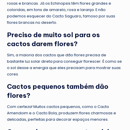
rosas e brancas. Já os Echinopsis têm flores grandes e
coloridas, em tons de amarelo, rosa e laranja. E não
podemos esquecer do Cacto Saguaro, famoso por suas
flores brancas no deserto.
Preciso de muito sol para os
cactos darem flores?
Sim, a maioria dos cactos que dão flores precisa de
bastante luz solar direta para conseguir florescer. É como se
o sol desse a energia que eles precisam para mostrar suas
cores.
Cactos pequenos também dão
flores?
Com certeza! Muitos cactos pequenos, como o Cacto
Amendoim e o Cacto Bola, produzem flores charmosas e
delicadas, perfeitas para decorar espaços menores.